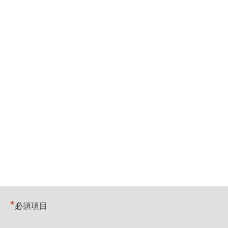
*
郵便番号
*
国
*
Phone
*
メール
*
必須項目