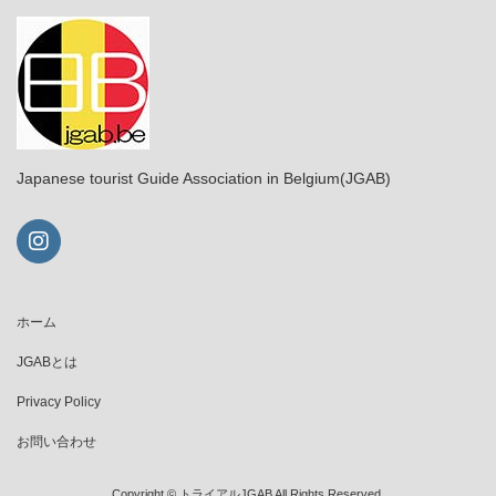
Japanese tourist Guide Association in Belgium(JGAB)
ホーム
JGABとは
Privacy Policy
お問い合わせ
Copyright © トライアルJGAB All Rights Reserved.