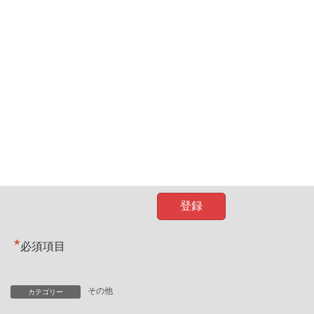
*
国
*
Phone
*
メール
*
必須項目
その他
カテゴリー