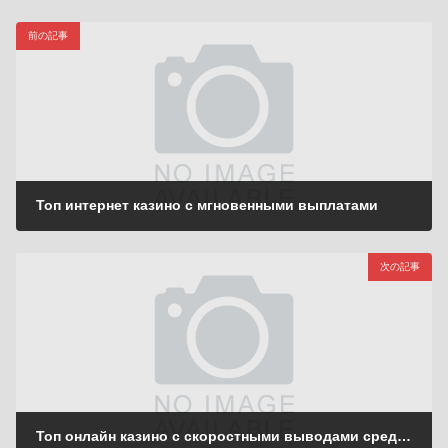
前の記事
Топ интернет казино с мгновенными выплатами
2025年10月27日
次の記事
Топ онлайн казино с скоростными выводами средств