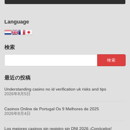
2025年10月27日
Language
検索
検
索:
最近の投稿
Understanding casino no id verification uk risks and tips
2026年8月5日
Casinos Online de Portugal Os 9 Melhores de 2025
2026年8月4日
Los mejores casinos sin registro sin DNI 2026 ¡Conócelos!